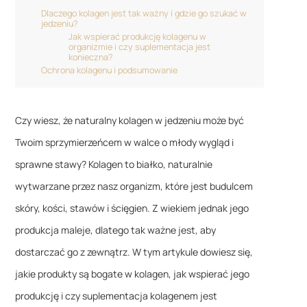
Dlaczego kolagen jest tak ważny i gdzie go szukać w
jedzeniu?
Jak wspierać produkcję kolagenu w
organizmie i czy suplementacja jest
konieczna?
Ochrona kolagenu i podsumowanie
Czy wiesz, że naturalny kolagen w jedzeniu może być
Twoim sprzymierzeńcem w walce o młody wygląd i
sprawne stawy? Kolagen to białko, naturalnie
wytwarzane przez nasz organizm, które jest budulcem
skóry, kości, stawów i ścięgien. Z wiekiem jednak jego
produkcja maleje, dlatego tak ważne jest, aby
dostarczać go z zewnątrz. W tym artykule dowiesz się,
jakie produkty są bogate w kolagen, jak wspierać jego
produkcję i czy suplementacja kolagenem jest