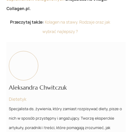
Collagen.pl.
Przeczytaj także:
Kolagen na stawy. Rodzaje oraz jak
wybrać najlepszy ?
Aleksandra Chwitczuk
Dietetyk
Specjalista ds. żywienia, który zamiast rozpisywać diety, pisze o
nich w sposób przystępny i angażujący. Tworzę eksperckie
artykuły, poradniki i treści, które pomagają zrozumieć, jak