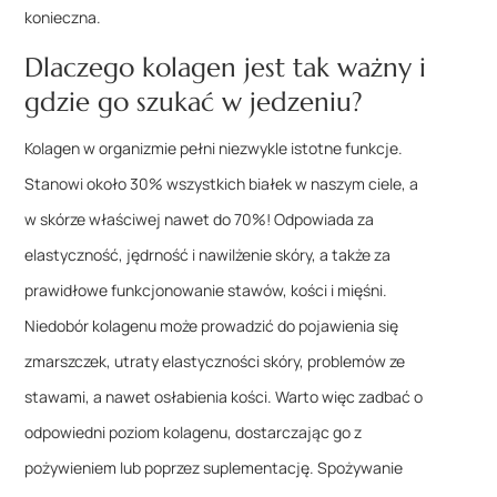
konieczna.
Dlaczego kolagen jest tak ważny i
gdzie go szukać w jedzeniu?
Kolagen w organizmie pełni niezwykle istotne funkcje.
Stanowi około 30% wszystkich białek w naszym ciele, a
w skórze właściwej nawet do 70%! Odpowiada za
elastyczność, jędrność i nawilżenie skóry, a także za
prawidłowe funkcjonowanie stawów, kości i mięśni.
Niedobór kolagenu może prowadzić do pojawienia się
zmarszczek, utraty elastyczności skóry, problemów ze
stawami, a nawet osłabienia kości. Warto więc zadbać o
odpowiedni poziom kolagenu, dostarczając go z
pożywieniem lub poprzez suplementację. Spożywanie