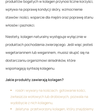
produktów bogatych w kolagen przynosi liczne korzyści,
wpływa na poprawę kondycji skóry, wzmocnienie
stawów i kości, wsparcie dla mięśni oraz poprawę stanu
włosów i paznokci.
Niestety, kolagen naturalny występuje wyłącznie w
produktach pochodzenia zwierzęcego. Jeśli więc jesteś
wegetarianinem lub weganinem, musisz skupić się na
dostarczaniu organizmowi składników, które
wspomagają syntezę kolagenu.
Jakie produkty zawierają kolagen?
rosół i wywary na kościach: gotowanie kości,
zwłaszcza wołowych lub drobiowych, pozwala na
wydobycie z nich kolagenu,
żelatyna: przetworzony kolagen, który znajdziemy