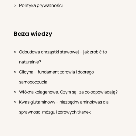
Polityka prywatności
Baza wiedzy
Odbudowa chrząstki stawowej – jak zrobić to
naturalnie?
Glicyna – fundament zdrowia i dobrego
samopoczucia
Włókna kolagenowe. Czym są i za co odpowiadają?
Kwas glutaminowy – niezbędny aminokwas dla
sprawności mózgu i zdrowych tkanek