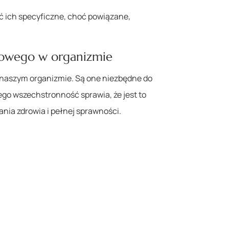
 ich specyficzne, choć powiązane,
nowego w organizmie
 naszym organizmie. Są one niezbędne do
go wszechstronność sprawia, że jest to
ia zdrowia i pełnej sprawności.