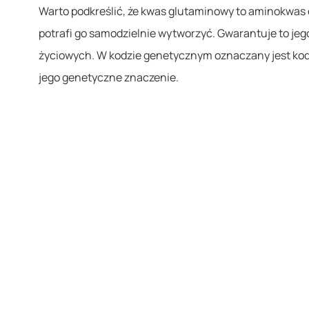
Warto podkreślić, że kwas glutaminowy to aminokwas 
potrafi go samodzielnie wytworzyć. Gwarantuje to jeg
życiowych. W kodzie genetycznym oznaczany jest kod
jego genetyczne znaczenie.