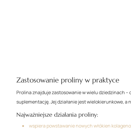
Zastosowanie proliny w praktyce
Prolina znajduje zastosowanie w wielu dziedzinach – 
suplementację. Jej działanie jest wielokierunkowe, a n
Najważniejsze działania proliny:
wspiera powstawanie nowych włókien kolagen